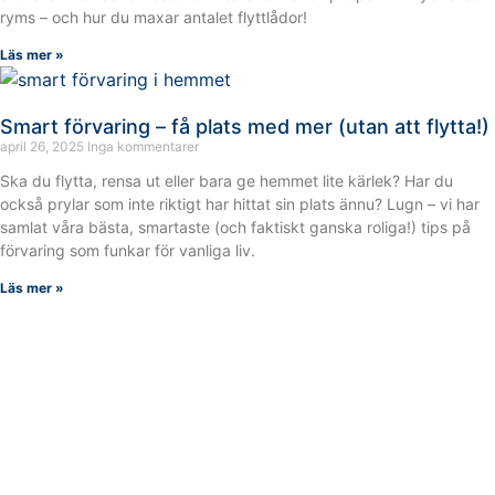
ryms – och hur du maxar antalet flyttlådor!
Läs mer »
Smart förvaring – få plats med mer (utan att flytta!)
april 26, 2025
Inga kommentarer
Ska du flytta, rensa ut eller bara ge hemmet lite kärlek? Har du
också prylar som inte riktigt har hittat sin plats ännu? Lugn – vi har
samlat våra bästa, smartaste (och faktiskt ganska roliga!) tips på
förvaring som funkar för vanliga liv.
Läs mer »