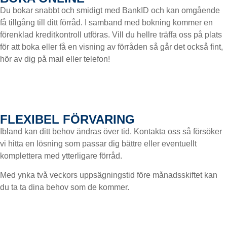
Du bokar snabbt och smidigt med BankID och kan omgående
få tillgång till ditt förråd. I samband med bokning kommer en
förenklad kreditkontroll utföras. Vill du hellre träffa oss på plats
för att boka eller få en visning av förråden så går det också fint,
hör av dig på mail eller telefon!
FLEXIBEL FÖRVARING
Ibland kan ditt behov ändras över tid. Kontakta oss så försöker
vi hitta en lösning som passar dig bättre eller eventuellt
komplettera med ytterligare förråd.
Med ynka två veckors uppsägningstid före månadsskiftet kan
du ta ta dina behov som de kommer.