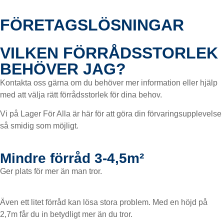
FÖRETAGSLÖSNINGAR
VILKEN FÖRRÅDSSTORLEK
BEHÖVER JAG?
Kontakta oss gärna om du behöver mer information eller hjälp
med att välja rätt förrådsstorlek för dina behov.
Vi på Lager För Alla är här för att göra din förvaringsupplevelse
så smidig som möjligt.
Mindre förråd 3-4,5m²
Ger plats för mer än man tror.
Även ett litet förråd kan lösa stora problem. Med en höjd på
2,7m får du in betydligt mer än du tror.