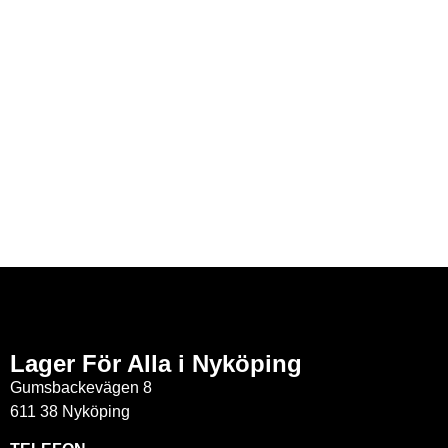
Lager För Alla i Nyköping
Gumsbackevägen 8
611 38 Nyköping