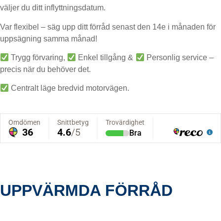
väljer du ditt inflyttningsdatum.
Var flexibel – säg upp ditt förråd senast den 14e i månaden för
uppsägning samma månad!
Trygg förvaring,
Enkel tillgång &
Personlig service –
precis när du behöver det.
Centralt läge bredvid motorvägen.
UPPVÄRMDA FÖRRÅD