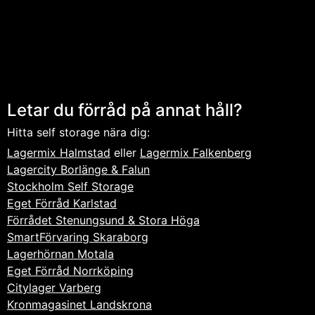
Letar du förråd på annat håll?
Hitta self storage nära dig:
Lagermix Halmstad
eller
Lagermix Falkenberg
Lagercity Borlänge & Falun
Stockholm Self Storage
Eget Förråd Karlstad
Förrådet Stenungsund & Stora Höga
SmartFörvaring Skaraborg
Lagerhörnan Motala
Eget Förråd Norrköping
Citylager Varberg
Kronmagasinet Landskrona