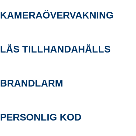
KAMERAÖVERVAKNING
LÅS TILLHANDAHÅLLS
BRANDLARM
PERSONLIG KOD