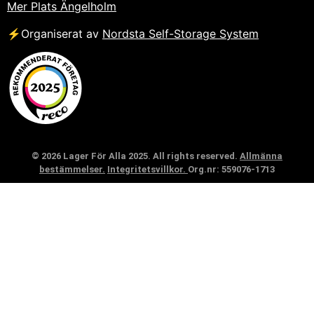
Mer Plats Ängelholm
⚡Organiserat av
Nordsta Self-Storage System
© 2026 Lager För Alla 2025. All rights reserved.
Allmänna
bestämmelser.
Integritetsvillkor.
Org.nr: 559076-1713